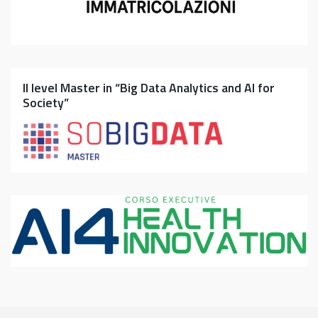
II level Master in “Big Data Analytics and AI for
Society”