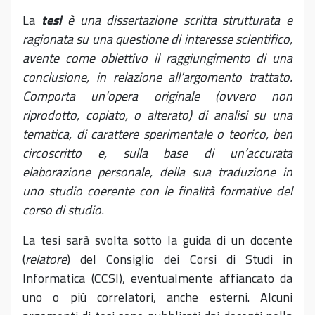
La
tesi
è una dissertazione scritta strutturata e
ragionata su una questione di interesse scientifico,
avente come obiettivo il raggiungimento di una
conclusione, in relazione all’argomento trattato.
Comporta un’opera originale (ovvero non
riprodotto, copiato, o alterato) di analisi su una
tematica, di carattere sperimentale o teorico, ben
circoscritto e, sulla base di un’accurata
elaborazione personale, della sua traduzione in
uno studio coerente con le finalità formative del
corso di studio.
La tesi sarà svolta sotto la guida di un docente
(
relatore
) del Consiglio dei Corsi di Studi in
Informatica (CCSI), eventualmente affiancato da
uno o più correlatori, anche esterni. Alcuni