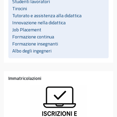
Studenti lavoratori
Tirocini
Tutorato e assistenza alla didattica
Innovazione nella didattica
Job Placement
Formazione continua
Formazione insegnanti
Albo degli ingegneri
Immatricolazioni