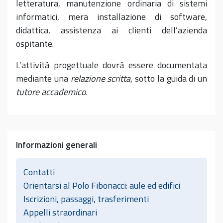
letteratura, manutenzione ordinaria di sistemi
informatici, mera installazione di software,
didattica, assistenza ai clienti dell’azienda
ospitante.
L’attività progettuale dovrà essere documentata
mediante una
relazione scritta
, sotto la guida di un
tutore accademico
.
Informazioni generali
Contatti
Orientarsi al Polo Fibonacci: aule ed edifici
Iscrizioni, passaggi, trasferimenti
Appelli straordinari