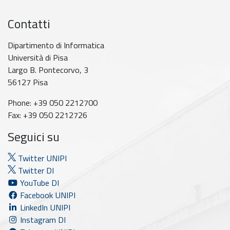
Contatti
Dipartimento di Informatica
Università di Pisa
Largo B. Pontecorvo, 3
56127 Pisa
Phone: +39 050 2212700
Fax: +39 050 2212726
Seguici su
Twitter UNIPI
Twitter DI
YouTube DI
Facebook UNIPI
LinkedIn UNIPI
Instagram DI