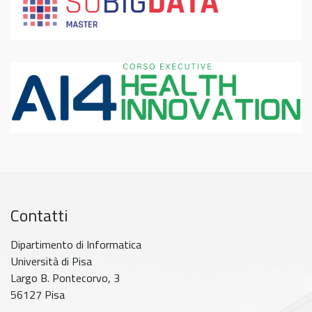
Contatti
Dipartimento di Informatica
Università di Pisa
Largo B. Pontecorvo, 3
56127 Pisa