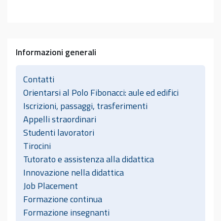
Informazioni generali
Contatti
Orientarsi al Polo Fibonacci: aule ed edifici
Iscrizioni, passaggi, trasferimenti
Appelli straordinari
Studenti lavoratori
Tirocini
Tutorato e assistenza alla didattica
Innovazione nella didattica
Job Placement
Formazione continua
Formazione insegnanti