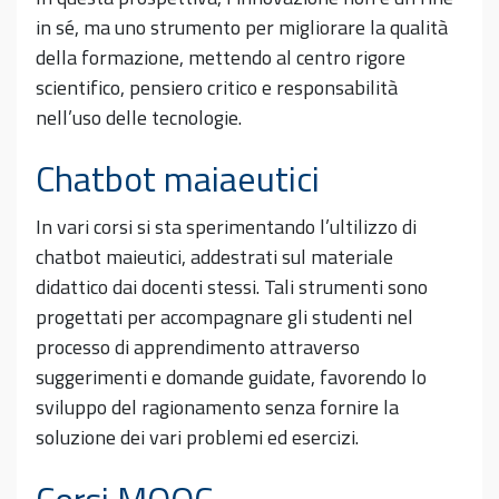
in sé, ma uno strumento per migliorare la qualità
della formazione, mettendo al centro rigore
scientifico, pensiero critico e responsabilità
nell’uso delle tecnologie.
Chatbot maiaeutici
In vari corsi si sta sperimentando l’ultilizzo di
chatbot maieutici, addestrati sul materiale
didattico dai docenti stessi. Tali strumenti sono
progettati per accompagnare gli studenti nel
processo di apprendimento attraverso
suggerimenti e domande guidate, favorendo lo
sviluppo del ragionamento senza fornire la
soluzione dei vari problemi ed esercizi.
Corsi MOOC