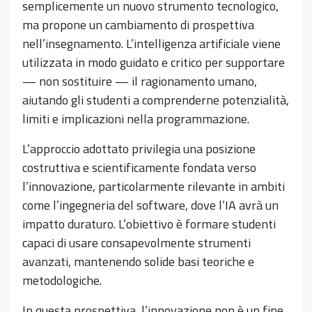
semplicemente un nuovo strumento tecnologico,
ma propone un cambiamento di prospettiva
nell’insegnamento. L’intelligenza artificiale viene
utilizzata in modo guidato e critico per supportare
— non sostituire — il ragionamento umano,
aiutando gli studenti a comprenderne potenzialità,
limiti e implicazioni nella programmazione.
L’approccio adottato privilegia una posizione
costruttiva e scientificamente fondata verso
l’innovazione, particolarmente rilevante in ambiti
come l’ingegneria del software, dove l’IA avrà un
impatto duraturo. L’obiettivo è formare studenti
capaci di usare consapevolmente strumenti
avanzati, mantenendo solide basi teoriche e
metodologiche.
In questa prospettiva, l’innovazione non è un fine