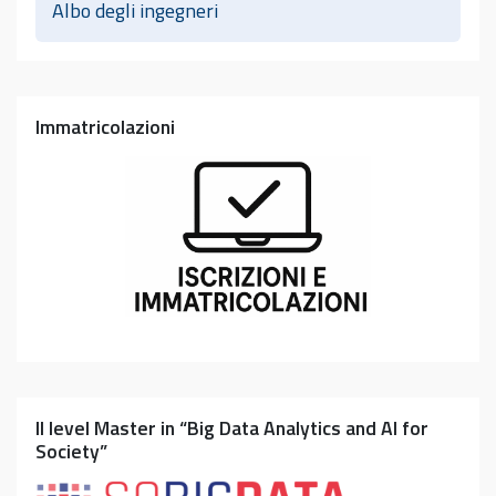
Albo degli ingegneri
Immatricolazioni
II level Master in “Big Data Analytics and AI for
Society”