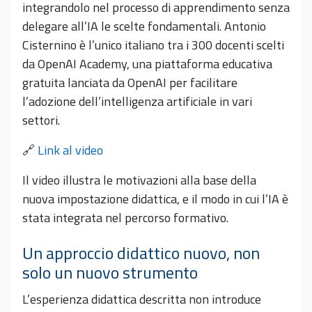
integrandolo nel processo di apprendimento senza
delegare all’IA le scelte fondamentali. Antonio
Cisternino è l’unico italiano tra i 300 docenti scelti
da OpenAI Academy, una piattaforma educativa
gratuita lanciata da OpenAI per facilitare
l’adozione dell’intelligenza artificiale in vari
settori.
🔗
Link al video
Il video illustra le motivazioni alla base della
nuova impostazione didattica, e il modo in cui l’IA è
stata integrata nel percorso formativo.
Un approccio didattico nuovo, non
solo un nuovo strumento
L’esperienza didattica descritta non introduce