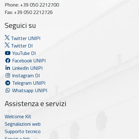
Phone: +39 050 2212700
Fax: +39 050 2212726
Seguici su
Twitter UNIPI
Twitter DI
YouTube DI
Facebook UNIPI
LinkedIn UNIPI
Instagram DI
Telegram UNIPI
Whatsapp UNIPI
Assistenza e servizi
Welcome Kit
Segnalazioni web
Supporto tecnico
Servizi e link