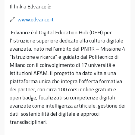
Il link a Edvance è:
🔗
www.edvance.it
Edvance è il Digital Education Hub (DEH) per
l’istruzione superiore dedicato alla cultura digitale
avanzata, nato nell’ambito del PNRR – Missione 4
“Istruzione e ricerca” e guidato dal Politecnico di
Milano con il coinvolgimento di 17 università e
istituzioni AFAM. Il progetto ha dato vita a una
piattaforma unica che integra l’offerta formativa
dei partner, con circa 100 corsi online gratuiti e
open badge, focalizzati su competenze digitali
avanzate come intelligenza artificiale, gestione dei
dati, sostenibilità del digitale e approcci
transdisciplinari.