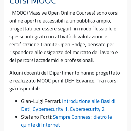
I MOOC (Massive Open Online Courses) sono corsi
online aperti e accessibili a un pubblico ampio,
progettati per essere seguiti in modo flessibile e
spesso integrati con attività di valutazione e
certificazione tramite Open Badge, pensate per
rispondere alle esigenze del mercato del lavoro e
dei percorsi accademici e professionali.
Alcuni docenti del Dipartimento hanno progettato
e realizzato MOOC per il DEH Edvance. Tra i corsi
già disponibili:
Gian-Luigi Ferrari:
Introduzione alle Basi di
Dati
,
Cybersecurity 1,
Cybersecurity 2
Stefano Forti:
Sempre Connessi: dietro le
quinte di Internet