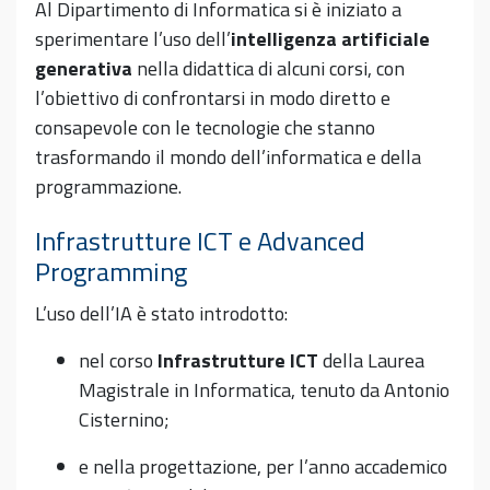
Al Dipartimento di Informatica si è iniziato a
sperimentare l’uso dell’
intelligenza artificiale
generativa
nella didattica di alcuni corsi, con
l’obiettivo di confrontarsi in modo diretto e
consapevole con le tecnologie che stanno
trasformando il mondo dell’informatica e della
programmazione.
Infrastrutture ICT e Advanced
Programming
L’uso dell’IA è stato introdotto:
nel corso
Infrastrutture ICT
della Laurea
Magistrale in Informatica, tenuto da Antonio
Cisternino;
e nella progettazione, per l’anno accademico