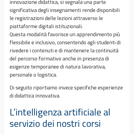
innovazione didattica, si segnala una parte
significativa degli insegnamenti rende disponibili
le registrazioni delle lezioni attraverso le
piattaforme digitali istituzionali.
Questa modalità favorisce un apprendimento più
flessibile e inclusivo, consentendo agli studenti di
rivedere i contenuti e di mantenere la continuità
del percorso formativo anche in presenza di
esigenze temporanee di natura lavorativa,
personale o logistica.
Di seguito riportiamo invece specifiche esperienze
di didattica innovativa.
L’intelligenza artificiale al
servizio dei nostri corsi