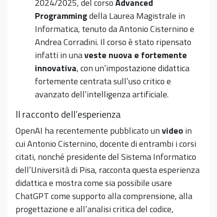
2024/2025, del corso
Advanced
Programming
della Laurea Magistrale in
Informatica, tenuto da Antonio Cisternino e
Andrea Corradini. Il corso è stato ripensato
infatti in una
veste nuova e fortemente
innovativa
, con un’impostazione didattica
fortemente centrata sull’uso critico e
avanzato dell’intelligenza artificiale.
Il racconto dell’esperienza
OpenAI ha recentemente pubblicato un
video
in
cui Antonio Cisternino, docente di entrambi i corsi
citati, nonché presidente del Sistema Informatico
dell’Università di Pisa, racconta questa esperienza
didattica e mostra come sia possibile usare
ChatGPT come supporto alla comprensione, alla
progettazione e all’analisi critica del codice,