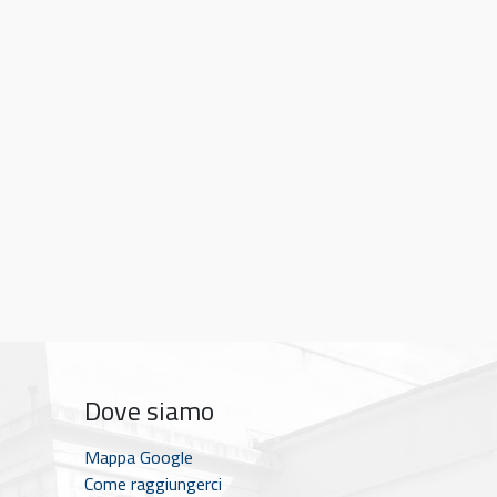
Dove siamo
Mappa Google
Come raggiungerci