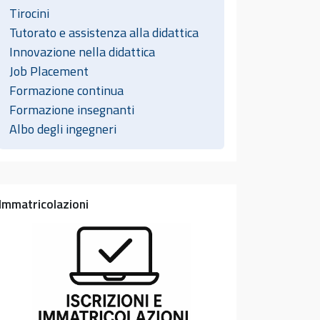
Tirocini
Tutorato e assistenza alla didattica
Innovazione nella didattica
Job Placement
Formazione continua
Formazione insegnanti
Albo degli ingegneri
Immatricolazioni