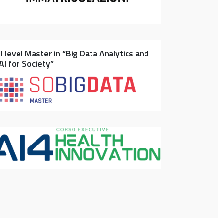
II level Master in “Big Data Analytics and
AI for Society”