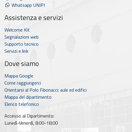
Whatsapp UNIPI
Assistenza e servizi
Welcome Kit
Segnalazioni web
Supporto tecnico
Servizi e link
Dove siamo
Mappa Google
Come raggiungerci
Orientarsi al Polo Fibonacci: aule ed edifici
Mappa del dipartimento
Elenco telefonico
Accesso al Dipartimento:
Lunedì-Venerdì, 8:00-18:00