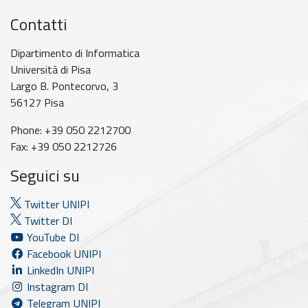
Contatti
Dipartimento di Informatica
Università di Pisa
Largo B. Pontecorvo, 3
56127 Pisa
Phone: +39 050 2212700
Fax: +39 050 2212726
Seguici su
Twitter UNIPI
Twitter DI
YouTube DI
Facebook UNIPI
LinkedIn UNIPI
Instagram DI
Telegram UNIPI