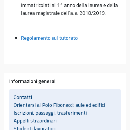
immatricolati al 1° anno della laurea e della
laurea magistrale dell’a. a. 2018/2019.
Regolamento sul tutorato
Informazioni generali
Contatti
Orientarsi al Polo Fibonacci: aule ed edifici
Iscrizioni, passaggi, trasferimenti
Appelli straordinari
Studenti lavoratori