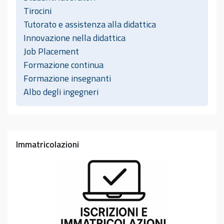
Tirocini
Tutorato e assistenza alla didattica
Innovazione nella didattica
Job Placement
Formazione continua
Formazione insegnanti
Albo degli ingegneri
Immatricolazioni