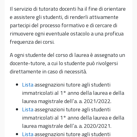
Il servizio di tutorato docenti ha il fine di orientare
e assistere gli studenti, di renderli attivamente
partecipi del processo formativo e di cercare di
rimuovere ogni eventuale ostacolo a una proficua
frequenza dei corsi.
A ogni studente del corso di laurea è assegnato un
docente-tutore, a cui lo studente può rivolgersi
direttamente in caso di necessità.
Lista
assegnazioni tutore agli studenti
immatricolati al 1° anno della laurea e della
laurea magistrale dell’a. a. 2021/2022.
Lista
assegnazioni tutore agli studenti
immatricolati al 1° anno della laurea e della
laurea magistrale dell’a. a. 2020/2021.
Lista
assegnazioni tutore agli studenti