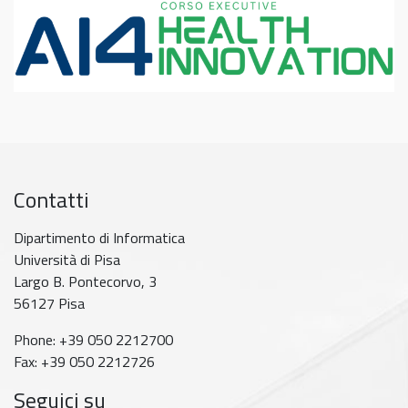
Contatti
Dipartimento di Informatica
Università di Pisa
Largo B. Pontecorvo, 3
56127 Pisa
Phone: +39 050 2212700
Fax: +39 050 2212726
Seguici su