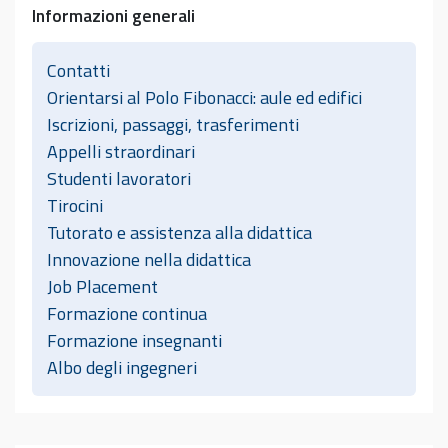
Informazioni generali
Contatti
Orientarsi al Polo Fibonacci: aule ed edifici
Iscrizioni, passaggi, trasferimenti
Appelli straordinari
Studenti lavoratori
Tirocini
Tutorato e assistenza alla didattica
Innovazione nella didattica
Job Placement
Formazione continua
Formazione insegnanti
Albo degli ingegneri