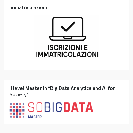
Immatricolazioni
II level Master in “Big Data Analytics and AI for
Society”