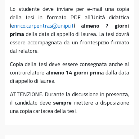
Lo studente deve inviare per e-mail una copia
della tesi in formato PDF all’Unità didattica
(
enrico.carpentras@unipi.it
)
almeno 7 giorni
prima
della data di appello di laurea. La tesi dovrà
essere accompagnata da un frontespizio firmato
dal relatore.
Copia della tesi deve essere consegnata anche al
controrelatore
almeno 14 giorni prima
dalla data
di appello di laurea.
ATTENZIONE: Durante la discussione in presenza,
il candidato deve
sempre
mettere a disposizione
una copia cartacea della tesi.