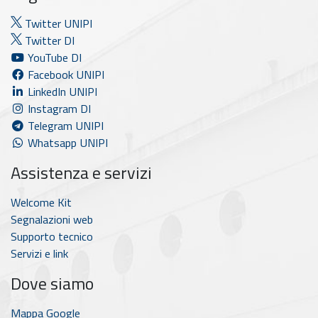
Twitter UNIPI
Twitter DI
YouTube DI
Facebook UNIPI
LinkedIn UNIPI
Instagram DI
Telegram UNIPI
Whatsapp UNIPI
Assistenza e servizi
Welcome Kit
Segnalazioni web
Supporto tecnico
Servizi e link
Dove siamo
Mappa Google