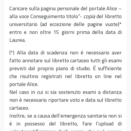
Caricare sulla pagina personale del portale Alice –
alla voce Conseguimento titolo”-
copia
del libretto
universitario (ad eccezione delle pagine vuote)*
entro e non oltre 15 giorni prima della data di
Laurea.
(*) Alla data di scadenza non è necessario aver
fatto annotare sul libretto cartaceo tutti gli esami
previsti dal proprio piano di studio. È sufficiente
che risultino registrati nel libretto on line nel
portale Alice.
Nel caso in cui si sia sostenuto esami a distanza
non è necessario riportare voto e data sul libretto
cartaceo.
Inoltre, se a causa dell’emergenza sanitaria non si
è in possesso del libretto, fare l’upload di