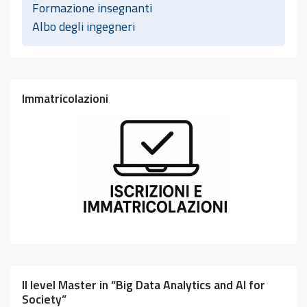
Formazione insegnanti
Albo degli ingegneri
Immatricolazioni
II level Master in “Big Data Analytics and AI for
Society”