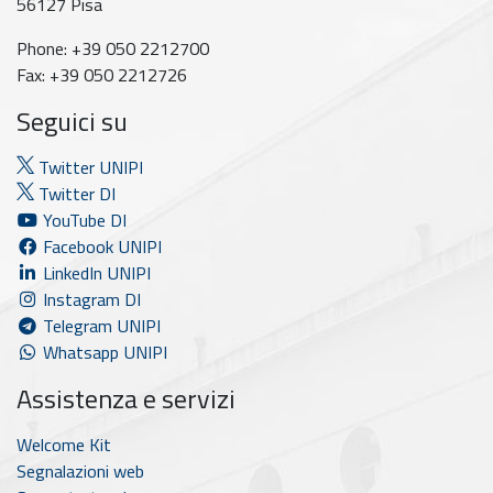
56127 Pisa
Phone: +39 050 2212700
Fax: +39 050 2212726
Seguici su
Twitter UNIPI
Twitter DI
YouTube DI
Facebook UNIPI
LinkedIn UNIPI
Instagram DI
Telegram UNIPI
Whatsapp UNIPI
Assistenza e servizi
Welcome Kit
Segnalazioni web