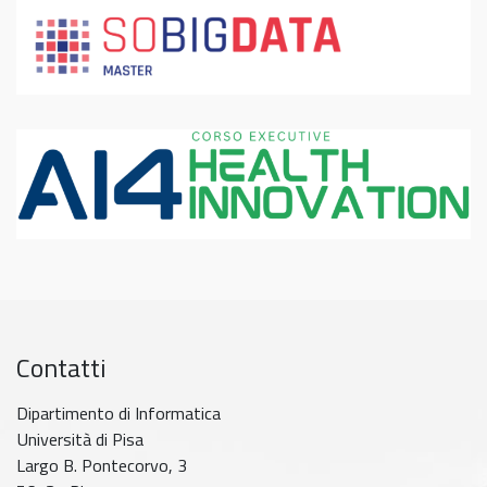
Contatti
Dipartimento di Informatica
Università di Pisa
Largo B. Pontecorvo, 3