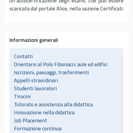
un’autocertificazione degli esami, che può essere
scaricata dal portale Alice, nella sezione Certificati.
Informazioni generali
Contatti
Orientarsi al Polo Fibonacci: aule ed edifici
Iscrizioni, passaggi, trasferimenti
Appelli straordinari
Studenti lavoratori
Tirocini
Tutorato e assistenza alla didattica
Innovazione nella didattica
Job Placement
Formazione continua