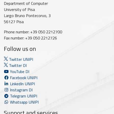
Department of Computer
University of Pisa
Largo Bruno Pontecorvo, 3
56127 Pisa
Phone number: +39 050 2212700
Fax number: +39 050 2212726
Follow us on
Twitter UNIPI
Twitter DI
YouTube DI
Facebook UNIPI
LinkedIn UNIPI
Instagram DI
Telegram UNIPI
Whatsapp UNIPI
Support and services