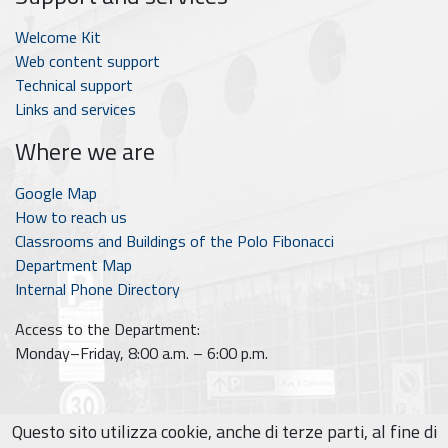
Welcome Kit
Web content support
Technical support
Links and services
Where we are
Google Map
How to reach us
Classrooms and Buildings of the Polo Fibonacci
Department Map
Internal Phone Directory
Access to the Department:
Monday–Friday, 8:00 a.m. – 6:00 p.m.
Questo sito utilizza cookie, anche di terze parti, al fine di