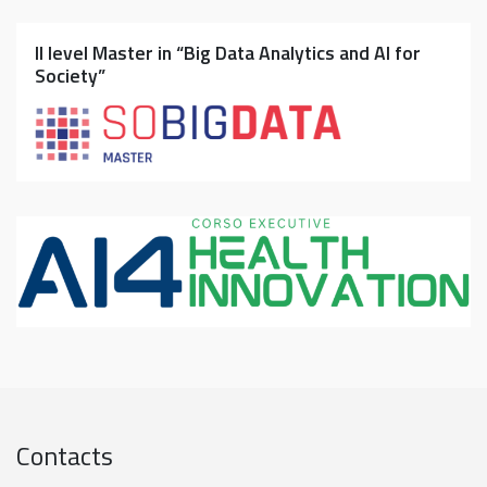
II level Master in “Big Data Analytics and AI for
Society”
Contacts