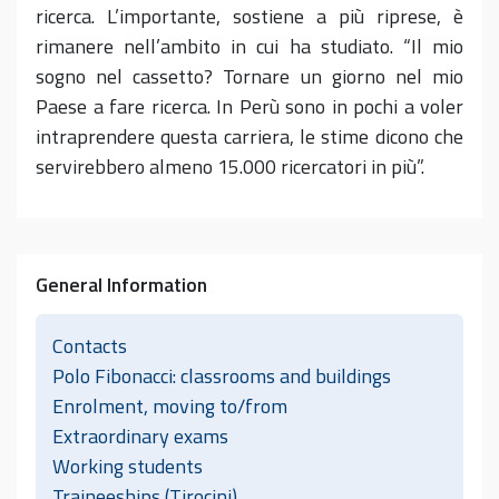
ricerca. L’importante, sostiene a più riprese, è
rimanere nell’ambito in cui ha studiato. “Il mio
sogno nel cassetto? Tornare un giorno nel mio
Paese a fare ricerca. In Perù sono in pochi a voler
intraprendere questa carriera, le stime dicono che
servirebbero almeno 15.000 ricercatori in più”.
General Information
Contacts
Polo Fibonacci: classrooms and buildings
Enrolment, moving to/from
Extraordinary exams
Working students
Traineeships (Tirocini)