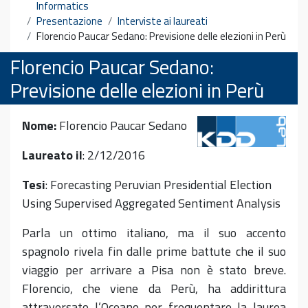
Informatics
Presentazione
Interviste ai laureati
Florencio Paucar Sedano: Previsione delle elezioni in Perù
Florencio Paucar Sedano:
Previsione delle elezioni in Perù
Nome:
Florencio Paucar Sedano
Laureato il
: 2/12/2016
Tesi
: Forecasting Peruvian Presidential Election
Using Supervised Aggregated Sentiment Analysis
Parla un ottimo italiano, ma il suo accento
spagnolo rivela fin dalle prime battute che il suo
viaggio per arrivare a Pisa non è stato breve.
Florencio, che viene da Perù, ha addirittura
attraversato l’Oceano per frequentare la laurea