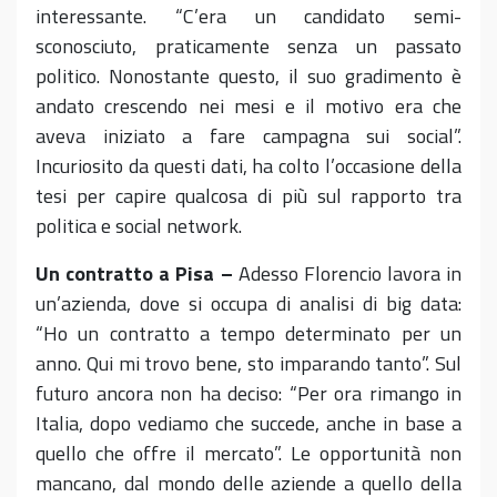
interessante. “C’era un candidato semi-
sconosciuto, praticamente senza un passato
politico. Nonostante questo, il suo gradimento è
andato crescendo nei mesi e il motivo era che
aveva iniziato a fare campagna sui social”.
Incuriosito da questi dati, ha colto l’occasione della
tesi per capire qualcosa di più sul rapporto tra
politica e social network.
Un contratto a Pisa –
Adesso Florencio lavora in
un’azienda, dove si occupa di analisi di big data:
“Ho un contratto a tempo determinato per un
anno. Qui mi trovo bene, sto imparando tanto”. Sul
futuro ancora non ha deciso: “Per ora rimango in
Italia, dopo vediamo che succede, anche in base a
quello che offre il mercato”. Le opportunità non
mancano, dal mondo delle aziende a quello della