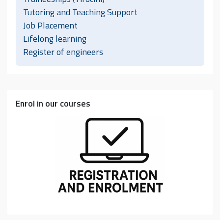
Tutoring and Teaching Support
Job Placement
Lifelong learning
Register of engineers
Enrol in our courses