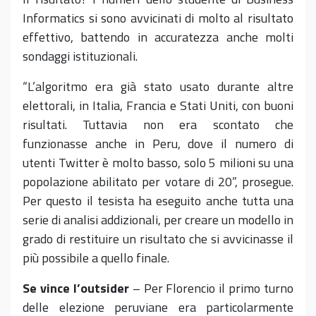
Informatics si sono avvicinati di molto al risultato
effettivo, battendo in accuratezza anche molti
sondaggi istituzionali.
“L’algoritmo era già stato usato durante altre
elettorali, in Italia, Francia e Stati Uniti, con buoni
risultati. Tuttavia non era scontato che
funzionasse anche in Peru, dove il numero di
utenti Twitter è molto basso, solo 5 milioni su una
popolazione abilitato per votare di 20”, prosegue.
Per questo il tesista ha eseguito anche tutta una
serie di analisi addizionali, per creare un modello in
grado di restituire un risultato che si avvicinasse il
più possibile a quello finale.
Se vince l’outsider
– Per Florencio il primo turno
delle elezione peruviane era particolarmente