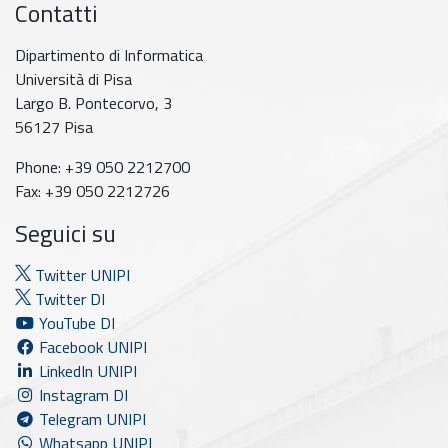
Contatti
Dipartimento di Informatica
Università di Pisa
Largo B. Pontecorvo, 3
56127 Pisa
Phone: +39 050 2212700
Fax: +39 050 2212726
Seguici su
Twitter UNIPI
Twitter DI
YouTube DI
Facebook UNIPI
LinkedIn UNIPI
Instagram DI
Telegram UNIPI
Whatsapp UNIPI