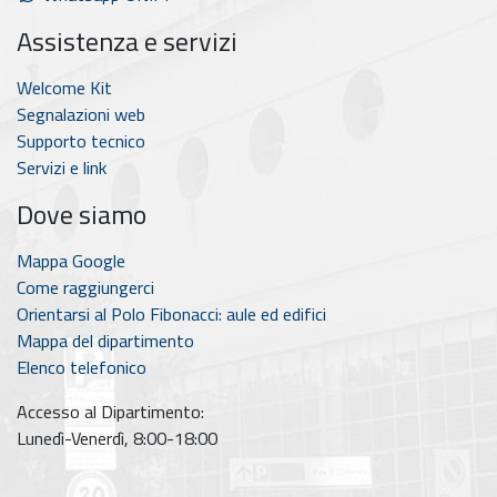
Assistenza e servizi
Welcome Kit
Segnalazioni web
Supporto tecnico
Servizi e link
Dove siamo
Mappa Google
Come raggiungerci
Orientarsi al Polo Fibonacci: aule ed edifici
Mappa del dipartimento
Elenco telefonico
Accesso al Dipartimento:
Lunedì-Venerdì, 8:00-18:00