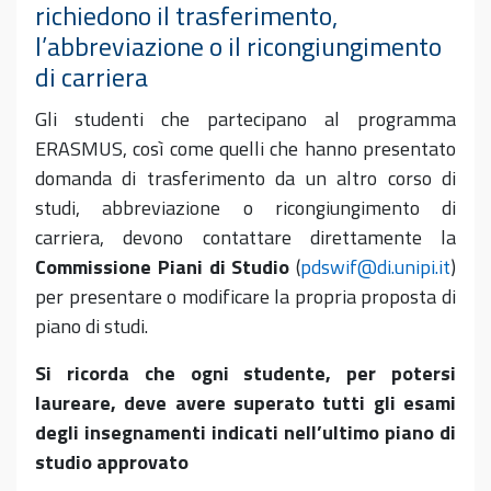
richiedono il trasferimento,
l’abbreviazione o il ricongiungimento
di carriera
Gli studenti che partecipano al programma
ERASMUS, così come quelli che hanno presentato
domanda di trasferimento da un altro corso di
studi, abbreviazione o ricongiungimento di
carriera, devono contattare direttamente la
Commissione Piani di Studio
(
pdswif@di.unipi.it
)
per presentare o modificare la propria proposta di
piano di studi.
Si ricorda che ogni studente, per potersi
laureare, deve avere superato tutti gli esami
degli insegnamenti indicati nell’ultimo piano di
studio approvato