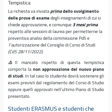
Tempistica
La richiesta va inviata
prima
dello svolgimento
delle prove di esame
degli insegnamenti di cui si
chiede approvazione, e comunque
3 mesi prima
rispetto alle sessioni di laurea per permetterne la
preventiva analisi della commissione PdS e
l’autorizzazione del Consiglio di Corso di Studi
(CdS 28/11/2022).
⚠️
Il mancato rispetto di questa tempistica
comporta la
non approvazione del nuovo piano
di studi
. In tal caso lo studente dovrà sostenere gli
esami previsti dal regolamento del Corso di Studio
oppure quelli approvati nell’ultimo Piano di Studio
presentato.
Studenti ERASMUS e studenti che