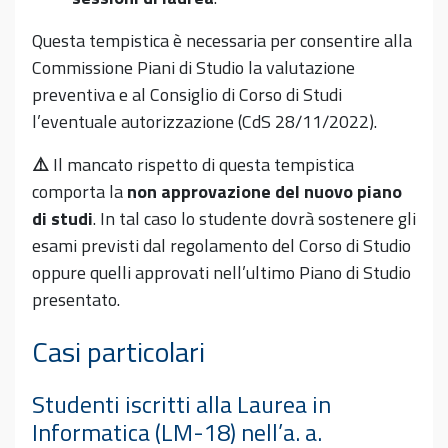
Questa tempistica è necessaria per consentire alla
Commissione Piani di Studio la valutazione
preventiva e al Consiglio di Corso di Studi
l’eventuale autorizzazione (CdS 28/11/2022).
⚠️
Il mancato rispetto di questa tempistica
comporta la
non approvazione
del nuovo piano
di studi
. In tal caso lo studente dovrà sostenere gli
esami previsti dal regolamento del Corso di Studio
oppure quelli approvati nell’ultimo Piano di Studio
presentato.
Casi particolari
Studenti iscritti alla Laurea in
Informatica (LM-18) nell’a. a.