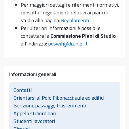
Per maggiori dettagli e riferimenti normativi,
consulta i regolamenti relativi ai piani di
studio alla pagina:
Regolamenti
Per ulteriori informazioni è possibile
contattare la
Commissione Piani di Studio
all’indirizzo:
pdswif@di.unipi.it
Informazioni generali
Contatti
Orientarsi al Polo Fibonacci: aule ed edifici
Iscrizioni, passaggi, trasferimenti
Appelli straordinari
Studenti lavoratori
Tirocini