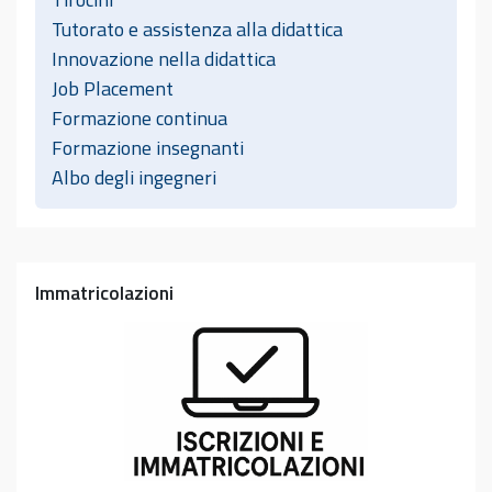
Tutorato e assistenza alla didattica
Innovazione nella didattica
Job Placement
Formazione continua
Formazione insegnanti
Albo degli ingegneri
Immatricolazioni