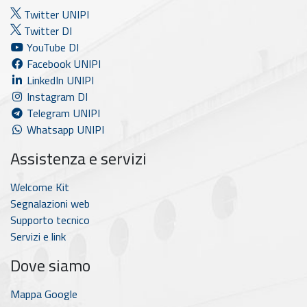
Twitter UNIPI
Twitter DI
YouTube DI
Facebook UNIPI
LinkedIn UNIPI
Instagram DI
Telegram UNIPI
Whatsapp UNIPI
Assistenza e servizi
Welcome Kit
Segnalazioni web
Supporto tecnico
Servizi e link
Dove siamo
Mappa Google