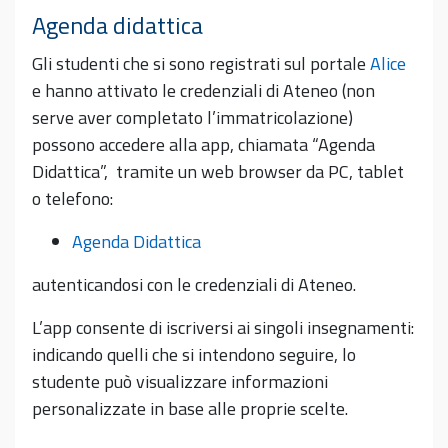
Agenda didattica
Gli studenti che si sono registrati sul portale
Alice
e hanno attivato le credenziali di Ateneo (non
serve aver completato l’immatricolazione)
possono accedere alla app, chiamata “Agenda
Didattica”, tramite un web browser da PC, tablet
o telefono:
Agenda Didattica
autenticandosi con le credenziali di Ateneo.
L’app consente di iscriversi ai singoli insegnamenti:
indicando quelli che si intendono seguire, lo
studente può visualizzare informazioni
personalizzate in base alle proprie scelte.