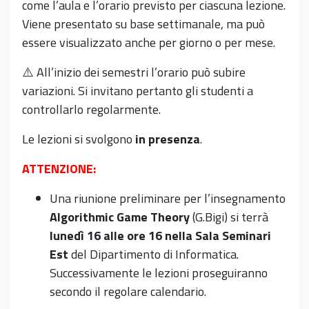
come l’aula e l’orario previsto per ciascuna lezione.
Viene presentato su base settimanale, ma può
essere visualizzato anche per giorno o per mese.
⚠️ All’inizio dei semestri l’orario può subire
variazioni. Si invitano pertanto gli studenti a
controllarlo regolarmente.
Le lezioni si svolgono
in presenza
.
ATTENZIONE:
Una riunione preliminare per l’insegnamento
Algorithmic Game Theory
(G.Bigi) si terrà
lunedì 16 alle ore 16 nella Sala Seminari
Est
del Dipartimento di Informatica.
Successivamente le lezioni proseguiranno
secondo il regolare calendario.