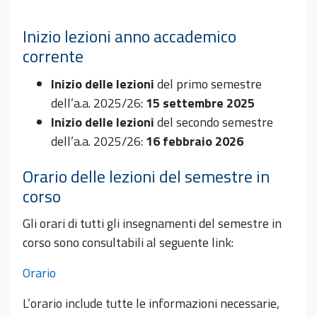
Inizio lezioni anno accademico
corrente
Inizio delle lezioni
del primo semestre
dell’a.a. 2025/26:
15 settembre 2025
Inizio delle lezioni
del secondo semestre
dell’a.a. 2025/26:
16 febbraio 2026
Orario delle lezioni del semestre in
corso
Gli orari di tutti gli insegnamenti del semestre in
corso sono consultabili al seguente link:
Orario
L’orario include tutte le informazioni necessarie,