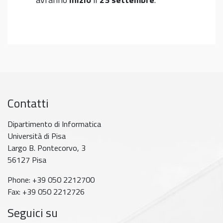
Contatti
Dipartimento di Informatica
Università di Pisa
Largo B. Pontecorvo, 3
56127 Pisa
Phone: +39 050 2212700
Fax: +39 050 2212726
Seguici su