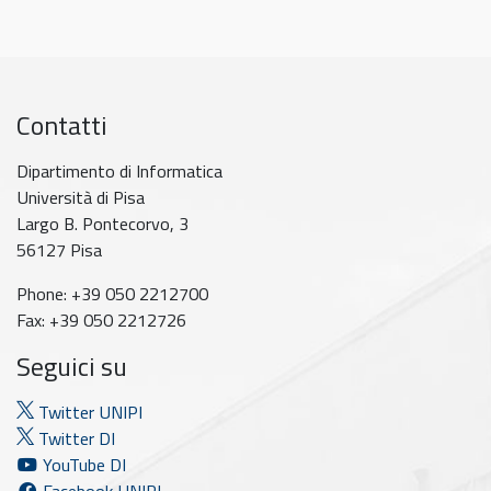
Contatti
Dipartimento di Informatica
Università di Pisa
Largo B. Pontecorvo, 3
56127 Pisa
Phone: +39 050 2212700
Fax: +39 050 2212726
Seguici su
Twitter UNIPI
Twitter DI
YouTube DI