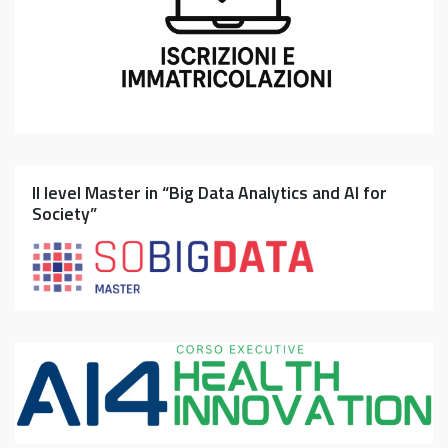
II level Master in “Big Data Analytics and AI for
Society”