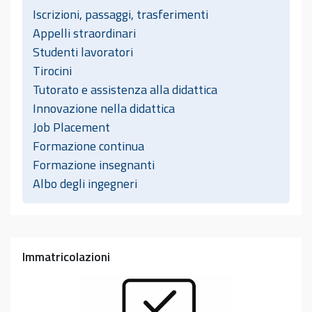
Iscrizioni, passaggi, trasferimenti
Appelli straordinari
Studenti lavoratori
Tirocini
Tutorato e assistenza alla didattica
Innovazione nella didattica
Job Placement
Formazione continua
Formazione insegnanti
Albo degli ingegneri
Immatricolazioni