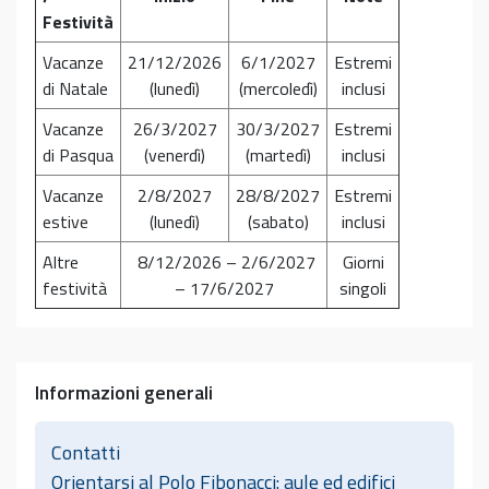
Festività
Vacanze
21/12/2026
6/1/2027
Estremi
di Natale
(lunedì)
(mercoledì)
inclusi
Vacanze
26/3/2027
30/3/2027
Estremi
di Pasqua
(venerdì)
(martedì)
inclusi
Vacanze
2/8/2027
28/8/2027
Estremi
estive
(lunedì)
(sabato)
inclusi
Altre
8/12/2026 – 2/6/2027
Giorni
festività
– 17/6/2027
singoli
Informazioni generali
Contatti
Orientarsi al Polo Fibonacci: aule ed edifici