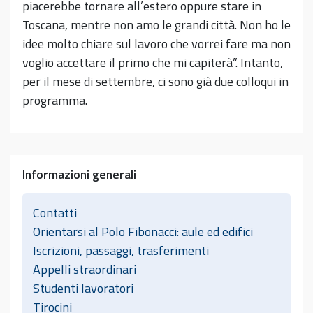
piacerebbe tornare all’estero oppure stare in
Toscana, mentre non amo le grandi città. Non ho le
idee molto chiare sul lavoro che vorrei fare ma non
voglio accettare il primo che mi capiterà”. Intanto,
per il mese di settembre, ci sono già due colloqui in
programma.
Informazioni generali
Contatti
Orientarsi al Polo Fibonacci: aule ed edifici
Iscrizioni, passaggi, trasferimenti
Appelli straordinari
Studenti lavoratori
Tirocini