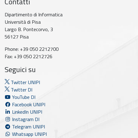
Contatti
Dipartimento di Informatica
Università di Pisa
Largo B. Pontecorvo, 3
56127 Pisa
Phone: +39 050 2212700
Fax: +39 050 2212726
Seguici su
Twitter UNIPI
Twitter DI
YouTube DI
Facebook UNIPI
LinkedIn UNIPI
Instagram DI
Telegram UNIPI
Whatsapp UNIPI