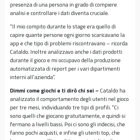
presenza di una persona in grado di compiere
analisi e controllare i dati diventa cruciale.
“Il mio compito durante lo stage era quello di
capire quante persone ogni giorno scaricavano la
app e che tipo di problemi riscontravano – ricorda
Cataldo. Inoltre analizzavo anche i dati prodotti
durante il gioco e mi occupavo della produzione
automatizzata di report per i vari dipartimenti
interni all’azienda”.
Dimmi come giochi e ti dirò chi sei –
Cataldo ha
analizzato il comportamento degli utenti nel gioco
per tre mesi, individuando tre tipi di profili. “Ci
sono quelli che giocano gratuitamente, e quindi si
fermano a livelli bassi. Poi ci sono gli indecisi, che
fanno pochi acquisti, e infine gli utenti top, che