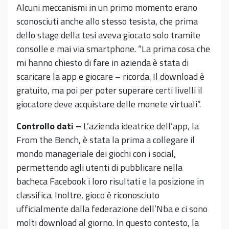
Alcuni meccanismi in un primo momento erano
sconosciuti anche allo stesso tesista, che prima
dello stage della tesi aveva giocato solo tramite
consolle e mai via smartphone. “La prima cosa che
mi hanno chiesto di fare in azienda è stata di
scaricare la app e giocare – ricorda. Il download è
gratuito, ma poi per poter superare certi livelli il
giocatore deve acquistare delle monete virtuali”.
Controllo dati –
L’azienda ideatrice dell’app, la
From the Bench, è stata la prima a collegare il
mondo manageriale dei giochi con i social,
permettendo agli utenti di pubblicare nella
bacheca Facebook i loro risultati e la posizione in
classifica. Inoltre, gioco è riconosciuto
ufficialmente dalla federazione dell’Nba e ci sono
molti download al giorno. In questo contesto, la