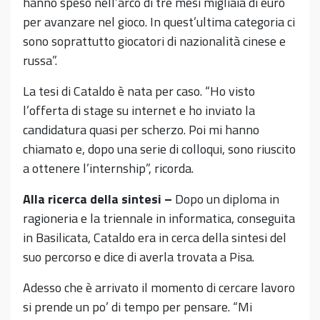
hanno speso nell’arco di tre mesi migliaia di euro
per avanzare nel gioco. In quest’ultima categoria ci
sono soprattutto giocatori di nazionalità cinese e
russa”.
La tesi di Cataldo è nata per caso. “Ho visto
l’offerta di stage su internet e ho inviato la
candidatura quasi per scherzo. Poi mi hanno
chiamato e, dopo una serie di colloqui, sono riuscito
a ottenere l’internship”, ricorda.
Alla ricerca della sintesi –
Dopo un diploma in
ragioneria e la triennale in informatica, conseguita
in Basilicata, Cataldo era in cerca della sintesi del
suo percorso e dice di averla trovata a Pisa.
Adesso che è arrivato il momento di cercare lavoro
si prende un po’ di tempo per pensare. “Mi