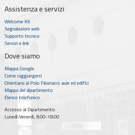
Assistenza e servizi
Welcome Kit
Segnalazioni web
Supporto tecnico
Servizi e link
Dove siamo
Mappa Google
Come raggiungerci
Orientarsi al Polo Fibonacci: aule ed edifici
Mappa del dipartimento
Elenco telefonico
Accesso al Dipartimento:
Lunedì-Venerdì, 8:00-18:00