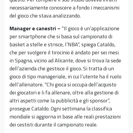
necessariamente conoscere a fondo i meccanismi
del gioco che stava analizzando.
Manager e canestri –
“Il gioco è un’applicazione
per smartphone che si basa sul campionato di
basket a stelle e strisce, l’NBA”, spiega Cataldo,
che per svolgere il tirocinio è andato per sei mesi
in Spagna, vicino ad Alicante, dove si trova la sede
dell’azienda che gestisce il gioco. Si tratta di un
gioco di tipo manageriale, in cui l’utente ha il ruolo
dell’allenatore. “Chi gioca si occupa dell’acquisto
dei giocatori e li fa allenare, oltre alla gestione di
altri aspetti come la pubblicità e gli sponsor”,
prosegue Cataldo. Ogni settimana la classifica
mondiale si aggiorna in base alle reali prestazioni
dei cestisti durante il campionato reale.