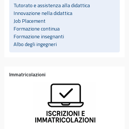
Tutorato e assistenza alla didattica
Innovazione nella didattica
Job Placement
Formazione continua
Formazione insegnanti
Albo degli ingegneri
Immatricolazioni