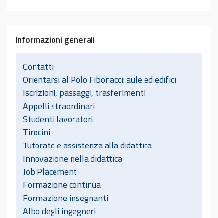
Informazioni generali
Contatti
Orientarsi al Polo Fibonacci: aule ed edifici
Iscrizioni, passaggi, trasferimenti
Appelli straordinari
Studenti lavoratori
Tirocini
Tutorato e assistenza alla didattica
Innovazione nella didattica
Job Placement
Formazione continua
Formazione insegnanti
Albo degli ingegneri