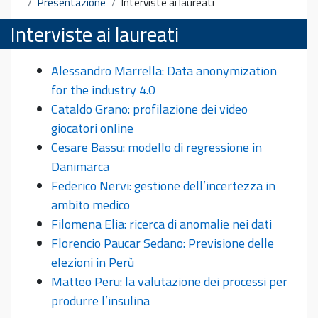
Presentazione
Interviste ai laureati
Interviste ai laureati
Alessandro Marrella: Data anonymization
for the industry 4.0
Cataldo Grano: profilazione dei video
giocatori online
Cesare Bassu: modello di regressione in
Danimarca
Federico Nervi: gestione dell’incertezza in
ambito medico
Filomena Elia: ricerca di anomalie nei dati
Florencio Paucar Sedano: Previsione delle
elezioni in Perù
Matteo Peru: la valutazione dei processi per
produrre l’insulina