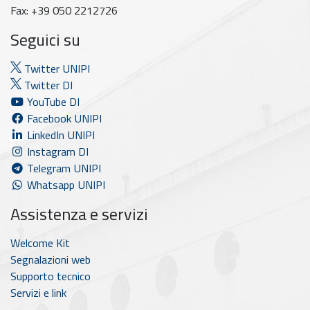
Fax: +39 050 2212726
Seguici su
Twitter UNIPI
Twitter DI
YouTube DI
Facebook UNIPI
LinkedIn UNIPI
Instagram DI
Telegram UNIPI
Whatsapp UNIPI
Assistenza e servizi
Welcome Kit
Segnalazioni web
Supporto tecnico
Servizi e link