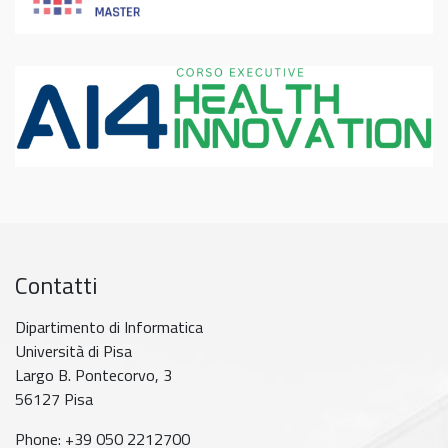
Contatti
Dipartimento di Informatica
Università di Pisa
Largo B. Pontecorvo, 3
56127 Pisa
Phone: +39 050 2212700