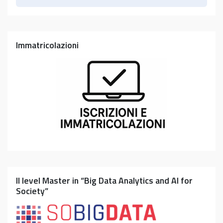
Immatricolazioni
II level Master in “Big Data Analytics and AI for
Society”