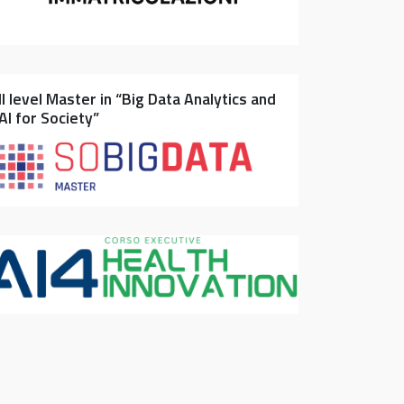
II level Master in “Big Data Analytics and
AI for Society”