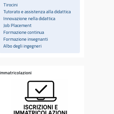
Tirocini
Tutorato e assistenza alla didattica
Innovazione nella didattica
Job Placement
Formazione continua
Formazione insegnanti
Albo degli ingegneri
Immatricolazioni