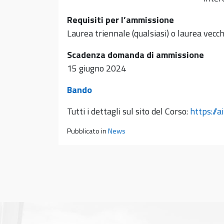
Requisiti per l’ammissione
Laurea triennale (qualsiasi) o laurea vecc
Scadenza domanda di ammissione
15 giugno 2024
Bando
Tutti i dettagli sul sito del Corso:
https://a
Pubblicato in
News