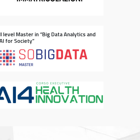
II level Master in “Big Data Analytics and
AI for Society”