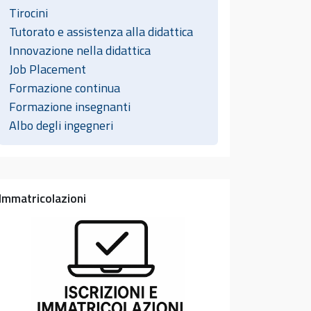
Tirocini
Tutorato e assistenza alla didattica
Innovazione nella didattica
Job Placement
Formazione continua
Formazione insegnanti
Albo degli ingegneri
Immatricolazioni