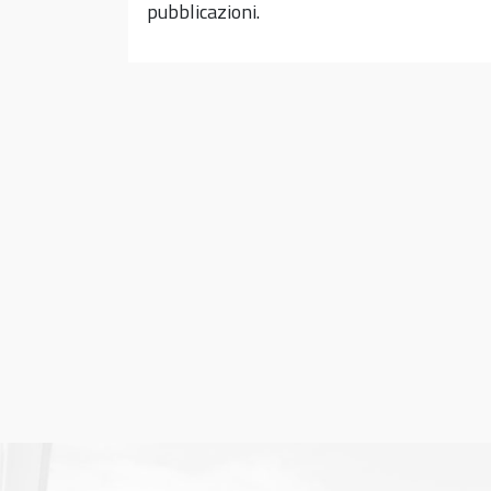
pubblicazioni.