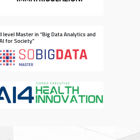
II level Master in “Big Data Analytics and
AI for Society”