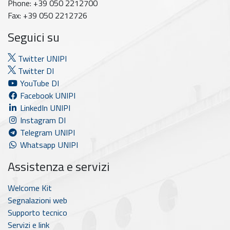
Phone: +39 050 2212700
Fax: +39 050 2212726
Seguici su
Twitter UNIPI
Twitter DI
YouTube DI
Facebook UNIPI
LinkedIn UNIPI
Instagram DI
Telegram UNIPI
Whatsapp UNIPI
Assistenza e servizi
Welcome Kit
Segnalazioni web
Supporto tecnico
Servizi e link