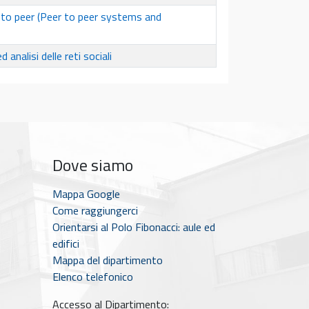
 to peer (Peer to peer systems and
analisi delle reti sociali
Dove siamo
Mappa Google
Come raggiungerci
Orientarsi al Polo Fibonacci: aule ed
edifici
Mappa del dipartimento
Elenco telefonico
Accesso al Dipartimento: