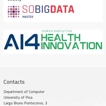
Contacts
Department of Computer
University of Pisa
Largo Bruno Pontecorvo, 3