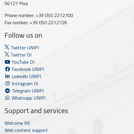
56127 Pisa
Phone number: +39 050 2212700
Fax number: +39 050 2212726
Follow us on
Twitter UNIPI
Twitter DI
YouTube DI
Facebook UNIPI
LinkedIn UNIPI
Instagram DI
Telegram UNIPI
Whatsapp UNIPI
Support and services
Welcome Kit
Web content support