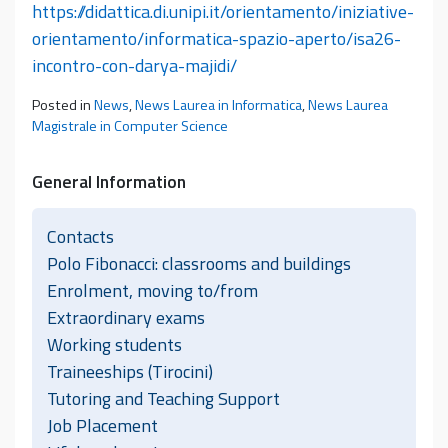
https://didattica.di.unipi.it/orientamento/iniziative-
orientamento/informatica-spazio-aperto/isa26-
incontro-con-darya-majidi/
Posted in
News
,
News Laurea in Informatica
,
News Laurea
Magistrale in Computer Science
General Information
Contacts
Polo Fibonacci: classrooms and buildings
Enrolment, moving to/from
Extraordinary exams
Working students
Traineeships (Tirocini)
Tutoring and Teaching Support
Job Placement