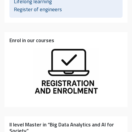
Lifelong learning
Register of engineers
Enrol in our courses
II level Master in “Big Data Analytics and AI for
Society”