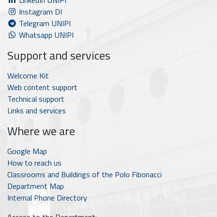
Instagram DI
Telegram UNIPI
Whatsapp UNIPI
Support and services
Welcome Kit
Web content support
Technical support
Links and services
Where we are
Google Map
How to reach us
Classrooms and Buildings of the Polo Fibonacci
Department Map
Internal Phone Directory
Access to the Department: