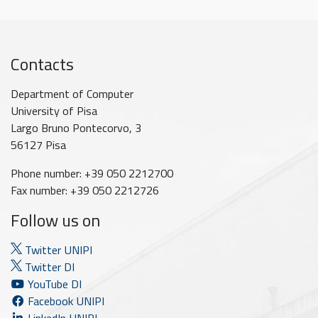
Contacts
Department of Computer
University of Pisa
Largo Bruno Pontecorvo, 3
56127 Pisa
Phone number: +39 050 2212700
Fax number: +39 050 2212726
Follow us on
Twitter UNIPI
Twitter DI
YouTube DI
Facebook UNIPI
LinkedIn UNIPI