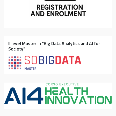
II level Master in “Big Data Analytics and AI for
Society”