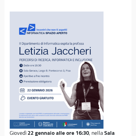
Giovedì
22 gennaio alle ore 16:30
, nella
Sala