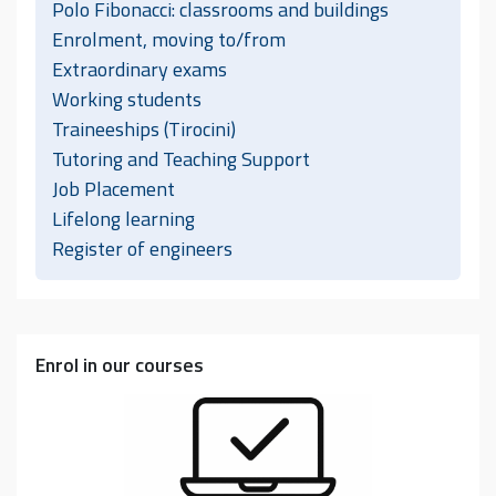
Polo Fibonacci: classrooms and buildings
Enrolment, moving to/from
Extraordinary exams
Working students
Traineeships (Tirocini)
Tutoring and Teaching Support
Job Placement
Lifelong learning
Register of engineers
Enrol in our courses