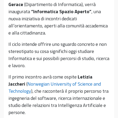
Gerace
(Dipartimento di Informatica), verrà
inaugurata
“Informatica Spazio Aperto”
, una
nuova iniziativa di incontri dedicati
all’orientamento, aperti alla comunità accademica
e alla cittadinanza.
Il ciclo intende offrire uno sguardo concreto e non
stereotipato su cosa significhi oggi studiare
Informatica e sui possibili percorsi di studio, ricerca
e lavoro.
Il primo incontro avrà come ospite
Letizia
Jaccheri
(
Norwegian University of Science and
Technology
), che racconterà il proprio percorso tra
ingegneria del software, ricerca internazionale e
studio delle relazioni tra Intelligenza Artificiale e
persone.