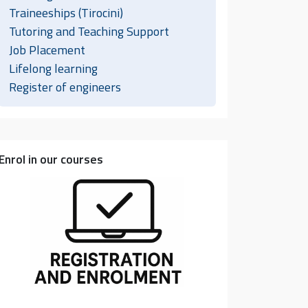
Traineeships (Tirocini)
Tutoring and Teaching Support
Job Placement
Lifelong learning
Register of engineers
Enrol in our courses