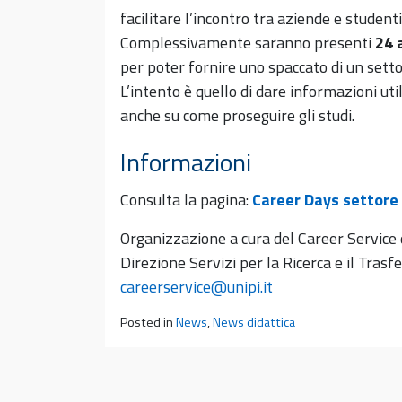
facilitare l’incontro tra aziende e studenti
Complessivamente saranno presenti
24 
per poter fornire uno spaccato di un setto
L’intento è quello di dare informazioni util
anche su come proseguire gli studi.
Informazioni
Consulta la pagina:
Career Days settore 
Organizzazione a cura del Career Service d
Direzione Servizi per la Ricerca e il Tras
careerservice@unipi.it
Posted in
News
,
News didattica