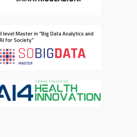
II level Master in “Big Data Analytics and
AI for Society”