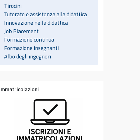
Tirocini
Tutorato e assistenza alla didattica
Innovazione nella didattica
Job Placement
Formazione continua
Formazione insegnanti
Albo degli ingegneri
Immatricolazioni