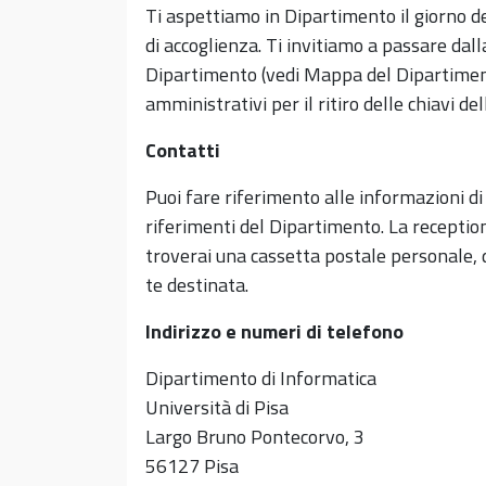
Ti aspettiamo in Dipartimento il giorno de
di accoglienza. Ti invitiamo a passare dall
Dipartimento (vedi Mappa del Dipartimento)
amministrativi per il ritiro delle chiavi del
Contatti
Puoi fare riferimento alle informazioni di
riferimenti del Dipartimento. La reception
troverai una cassetta postale personale,
te destinata.
Indirizzo e numeri di telefono
Dipartimento di Informatica
Università di Pisa
Largo Bruno Pontecorvo, 3
56127 Pisa