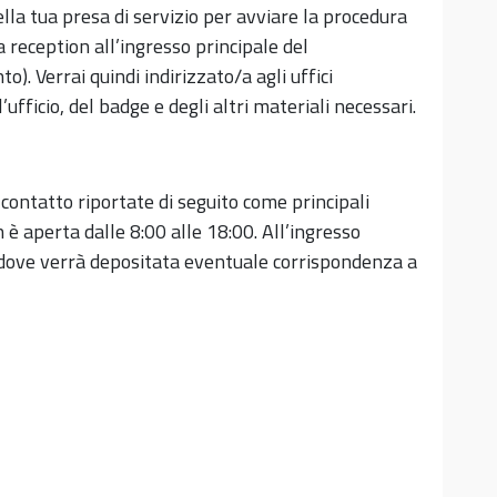
lla tua presa di servizio per avviare la procedura
a reception all’ingresso principale del
. Verrai quindi indirizzato/a agli uffici
l’ufficio, del badge e degli altri materiali necessari.
 contatto riportate di seguito come principali
 è aperta dalle 8:00 alle 18:00. All’ingresso
 dove verrà depositata eventuale corrispondenza a