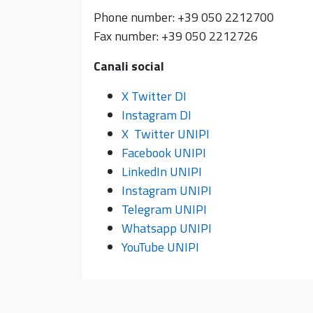
Phone number: +39 050 2212700
Fax number: +39 050 2212726
Canali social
X Twitter DI
Instagram DI
X Twitter UNIPI
Facebook UNIPI
LinkedIn UNIPI
Instagram UNIPI
Telegram UNIPI
Whatsapp UNIPI
YouTube UNIPI